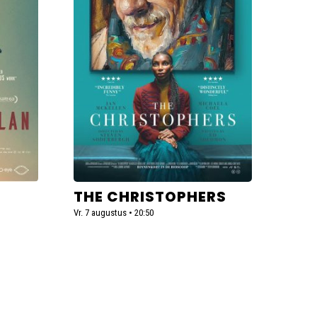
Christophers
THE CHRISTOPHERS
Vr. 7 augustus • 20:50